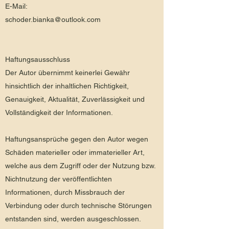
E-Mail:
schoder.bianka@outlook.com
Haftungsausschluss
Der Autor übernimmt keinerlei Gewähr
hinsichtlich der inhaltlichen Richtigkeit,
Genauigkeit, Aktualität, Zuverlässigkeit und
Vollständigkeit der Informationen.
Haftungsansprüche gegen den Autor wegen
Schäden materieller oder immaterieller Art,
welche aus dem Zugriff oder der Nutzung bzw.
Nichtnutzung der veröffentlichten
Informationen, durch Missbrauch der
Verbindung oder durch technische Störungen
entstanden sind, werden ausgeschlossen.