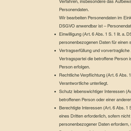
Verfahren, insbesondere das Aufbewa
Personendaten.
Wir bearbeiten Personendaten im Eink
DSGVO anwendbar ist – Personendat
Einwilligung (Art. 6 Abs. 1 S. 1 lit. a
personenbezogenen Daten für einen 
Vertragserfüllung und vorvertragliche A
Vertragspartei die betroffene Person 
Person erfolgen.
Rechtliche Verpflichtung (Art. 6 Abs. 1
Verantwortliche unterliegt.
Schutz lebenswichtiger Interessen (Art
betroffenen Person oder einer andere
Berechtigte Interessen (Art. 6 Abs. 1 
eines Dritten erforderlich, sofern nic
personenbezogener Daten erfordern, 