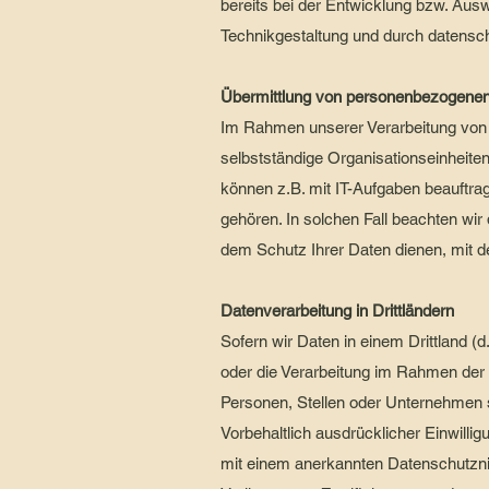
bereits bei der Entwicklung bzw. Au
Technikgestaltung und durch datensch
Übermittlung von personenbezogene
Im Rahmen unserer Verarbeitung von 
selbstständige Organisationseinheite
können z.B. mit IT-Aufgaben beauftrag
gehören. In solchen Fall beachten wi
dem Schutz Ihrer Daten dienen, mit d
Datenverarbeitung in Drittländern
Sofern wir Daten in einem Drittland 
oder die Verarbeitung im Rahmen der
Personen, Stellen oder Unternehmen st
Vorbehaltlich ausdrücklicher Einwilligu
mit einem anerkannten Datenschutzni